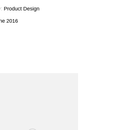
:
Product Design
ne 2016