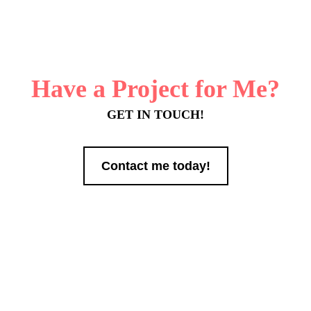
Have a Project for Me?
GET IN TOUCH!
Contact me today!